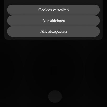
Cookies verwalten
Alle ablehnen
Alle akzeptieren