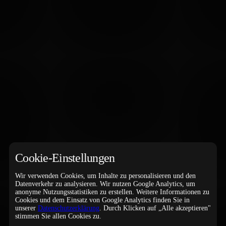
Cookie-Einstellungen
Wir verwenden Cookies, um Inhalte zu personalisieren und den
Datenverkehr zu analysieren. Wir nutzen Google Analytics, um
anonyme Nutzungsstatistiken zu erstellen. Weitere Informationen zu
Cookies und dem Einsatz von Google Analytics finden Sie in
unserer
Datenschutzerklärung
. Durch Klicken auf „Alle akzeptieren"
stimmen Sie allen Cookies zu.